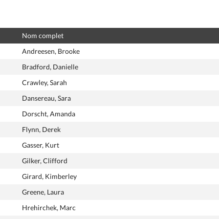
Nom complet
Andreesen, Brooke
Bradford, Danielle
Crawley, Sarah
Dansereau, Sara
Dorscht, Amanda
Flynn, Derek
Gasser, Kurt
Gilker, Clifford
Girard, Kimberley
Greene, Laura
Hrehirchek, Marc