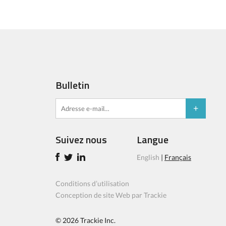
Bulletin
Suivez nous
Langue
English
|
Français
Conditions d’utilisation
Conception de site Web par Trackie
© 2026
Trackie Inc.