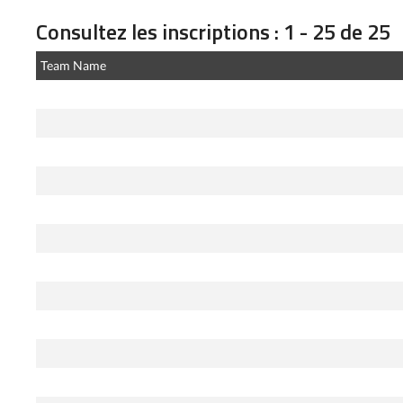
Consultez les inscriptions : 1 - 25 de 25
Team Name