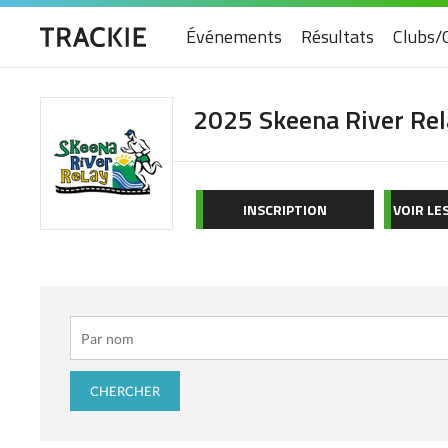
Événements
Résultats
Clubs/
2025 Skeena River Rel
INSCRIPTION
VOIR LE