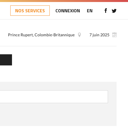
NOS SERVICES
CONNEXION
EN
Prince Rupert, Colombie-Britannique
7 juin 2025