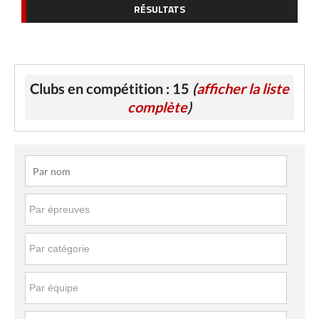
RÉSULTATS
Clubs en compétition : 15
(
afficher la liste
complète
)