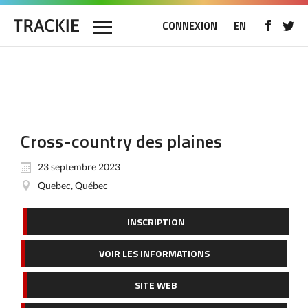
CONNEXION
EN
Cross-country des plaines
23 septembre 2023
Quebec, Québec
INSCRIPTION
VOIR LES INFORMATIONS
SITE WEB