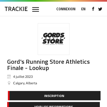
CONNEXION
EN
Gord's Running Store Athletics
Finale - Lookup
4 juillet 2023
Calgary, Alberta
INSCRIPTION
VOIR LES INFORMATIONS