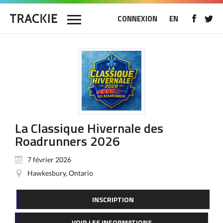
CONNEXION
EN
La Classique Hivernale des
Roadrunners 2026
7 février 2026
Hawkesbury, Ontario
INSCRIPTION
VOIR LES INFORMATIONS