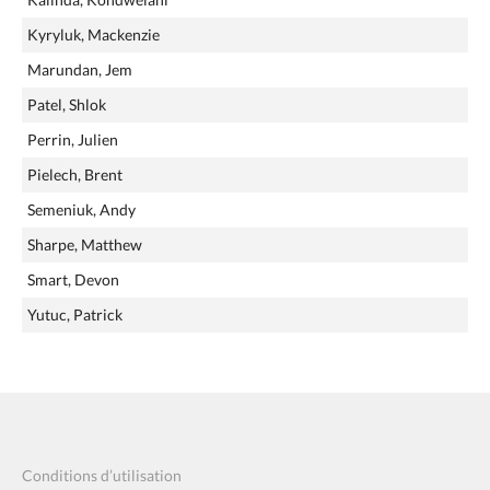
Kyryluk, Mackenzie
Marundan, Jem
Patel, Shlok
Perrin, Julien
Pielech, Brent
Semeniuk, Andy
Sharpe, Matthew
Smart, Devon
Yutuc, Patrick
Conditions d’utilisation