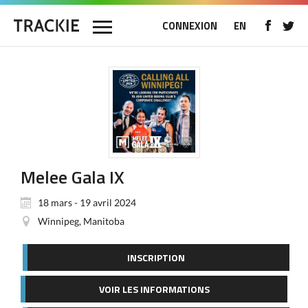
CONNEXION
EN
Melee Gala IX
18 mars - 19 avril 2024
Winnipeg, Manitoba
INSCRIPTION
VOIR LES INFORMATIONS