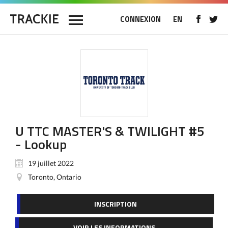
CONNEXION
EN
U TTC MASTER'S & TWILIGHT #5
- Lookup
19 juillet 2022
Toronto, Ontario
INSCRIPTION
VOIR LES INFORMATIONS