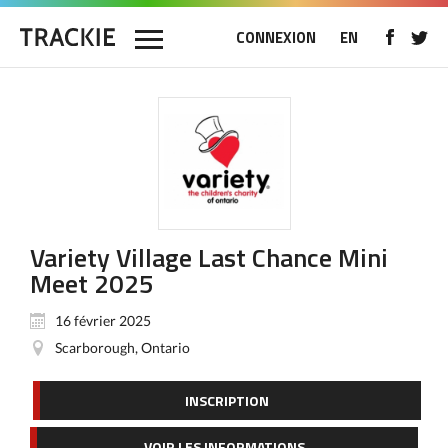
CONNEXION
EN
Variety Village Last Chance Mini
Meet 2025
16 février 2025
Scarborough, Ontario
INSCRIPTION
VOIR LES INFORMATIONS