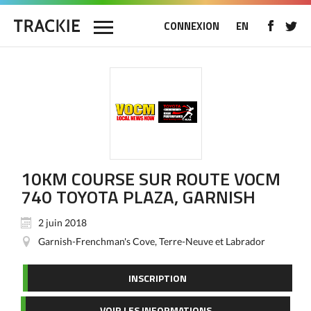
CONNEXION
EN
10KM COURSE SUR ROUTE VOCM
740 TOYOTA PLAZA, GARNISH
2 juin 2018
Garnish-Frenchman's Cove, Terre-Neuve et Labrador
INSCRIPTION
VOIR LES INFORMATIONS