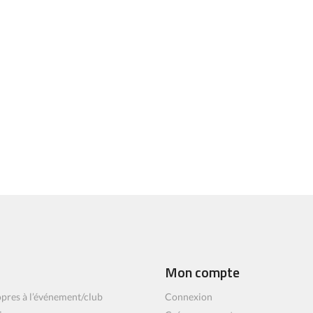
Mon compte
pres à l’événement/club
Connexion