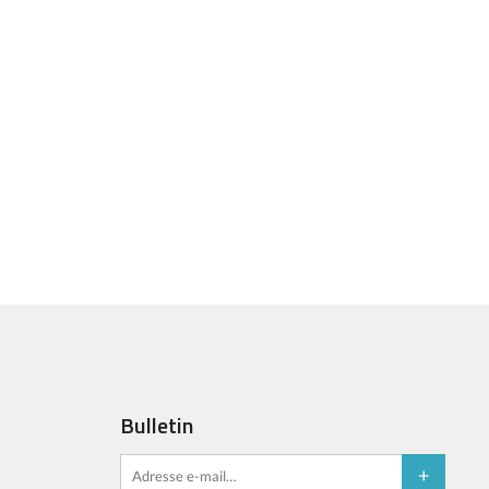
Bulletin