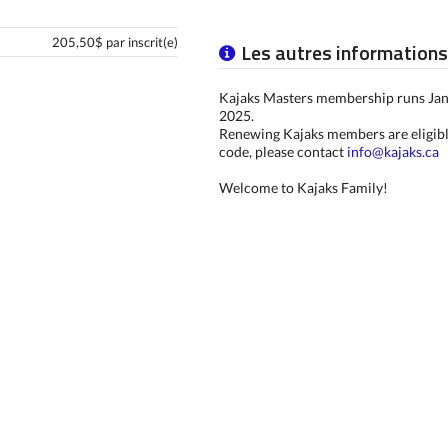
205,50$ par inscrit(e)
Les autres informations
Kajaks Masters membership runs Ja
2025.
Renewing Kajaks members are eligibl
code, please contact
info@kajaks.ca
Welcome to Kajaks Family!