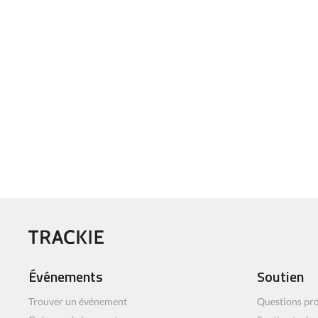
Événements
Soutien
Trouver un événement
Questions pro