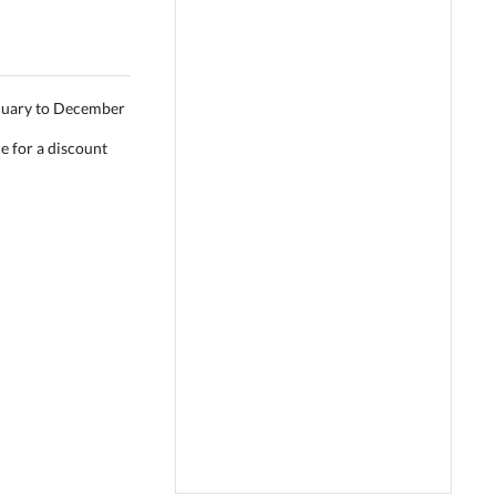
nuary to December
e for a discount