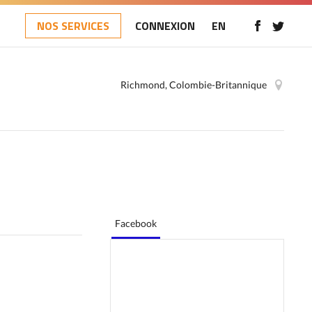
NOS SERVICES
CONNEXION
EN
Richmond, Colombie-Britannique
Facebook