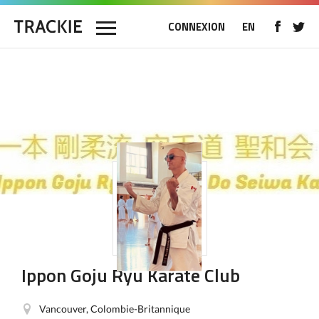
CONNEXION
EN
Ippon Goju Ryu Karate Club
Vancouver, Colombie-Britannique