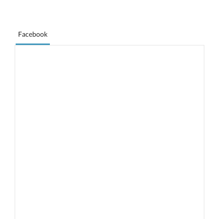
Facebook