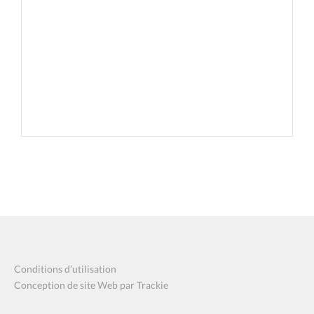
Conditions d’utilisation
Conception de site Web par Trackie