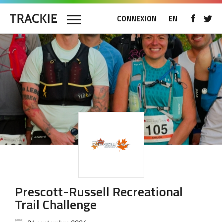
CONNEXION
EN
Prescott-Russell Recreational
Trail Challenge