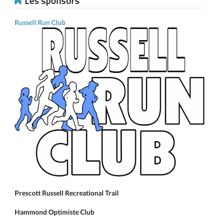
Les sponsors
Russell Run Club
Prescott Russell Recreational Trail
Hammond Optimiste Club