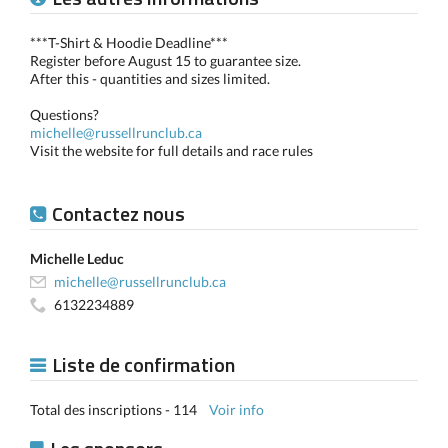
***T-Shirt & Hoodie Deadline***
Register before August 15 to guarantee size.
After this - quantities and sizes limited.
Questions?
michelle@russellrunclub.ca
Visit the website for full details and race rules
Contactez nous
Michelle Leduc
michelle@russellrunclub.ca
6132234889
Liste de confirmation
Total des inscriptions - 114
Voir info