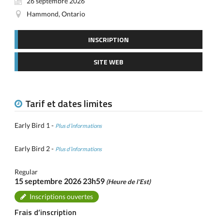
26 septembre 2026
Hammond, Ontario
INSCRIPTION
SITE WEB
Tarif et dates limites
Early Bird 1 -
Plus d’informations
Early Bird 2 -
Plus d’informations
Regular
15 septembre 2026 23h59
(Heure de l'Est)
Inscriptions ouvertes
Frais d’inscription