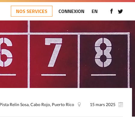
NOS SERVICES
CONNEXION
EN
Pista Relin Sosa, Cabo Rojo, Puerto Rico
15 mars 2025