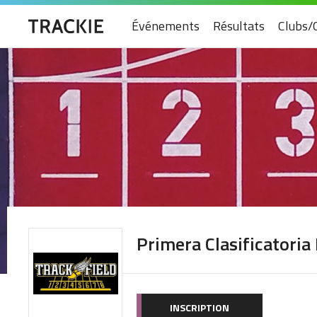
Événements
Résultats
Clubs/
Primera Clasificatoria 
INSCRIPTION