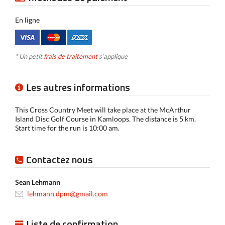
En ligne
* Un petit
frais de traitement
s’applique
Les autres informations
This Cross Country Meet will take place at the McArthur
Island Disc Golf Course in Kamloops. The distance is 5 km.
Start time for the run is 10:00 am.
Contactez nous
Sean Lehmann
lehmann.dpm@gmail.com
Liste de confirmation