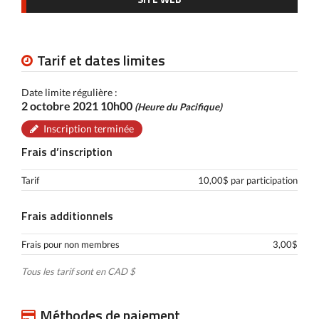
Tarif et dates limites
Date limite régulière :
2 octobre 2021 10h00
(Heure du Pacifique)
Inscription terminée
Frais d’inscription
Tarif
10,00$ par participation
Frais additionnels
Frais pour non membres
3,00$
Tous les tarif sont en CAD $
Méthodes de paiement