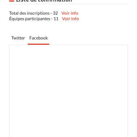
Total des inscriptions - 32
Voir info
Équipes participantes - 11
Voir info
Twitter
Facebook