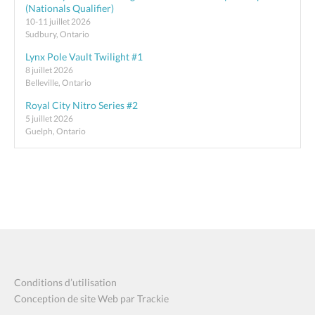
(Nationals Qualifier)
10-11 juillet 2026
Sudbury, Ontario
Lynx Pole Vault Twilight #1
8 juillet 2026
Belleville, Ontario
Royal City Nitro Series #2
5 juillet 2026
Guelph, Ontario
Conditions d’utilisation
Conception de site Web par Trackie