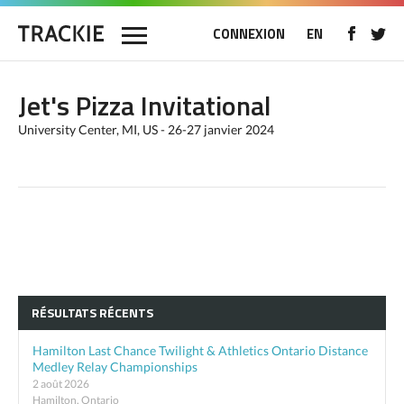
CONNEXION
EN
Jet's Pizza Invitational
University Center, MI, US - 26-27 janvier 2024
RÉSULTATS RÉCENTS
Hamilton Last Chance Twilight & Athletics Ontario Distance
Medley Relay Championships
2 août 2026
Hamilton, Ontario