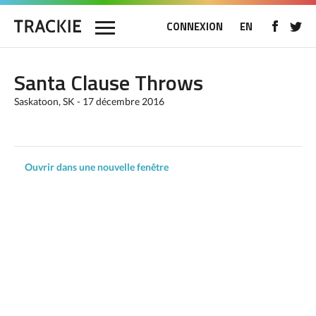
CONNEXION
EN
Santa Clause Throws
Saskatoon, SK - 17 décembre 2016
Ouvrir dans une nouvelle fenêtre