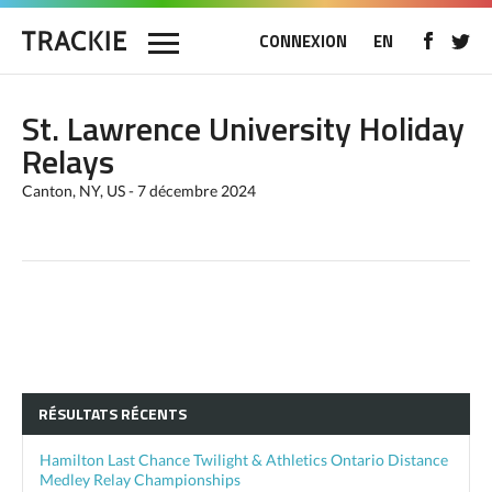
CONNEXION
EN
St. Lawrence University Holiday
Relays
Canton, NY, US - 7 décembre 2024
RÉSULTATS RÉCENTS
Hamilton Last Chance Twilight & Athletics Ontario Distance
Medley Relay Championships