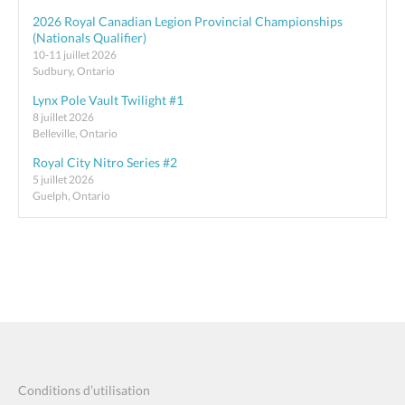
2026 Royal Canadian Legion Provincial Championships
(Nationals Qualifier)
10-11 juillet 2026
Sudbury, Ontario
Lynx Pole Vault Twilight #1
8 juillet 2026
Belleville, Ontario
Royal City Nitro Series #2
5 juillet 2026
Guelph, Ontario
Conditions d’utilisation