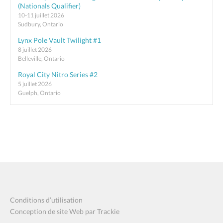
(Nationals Qualifier)
10-11 juillet 2026
Sudbury, Ontario
Lynx Pole Vault Twilight #1
8 juillet 2026
Belleville, Ontario
Royal City Nitro Series #2
5 juillet 2026
Guelph, Ontario
Conditions d’utilisation
Conception de site Web par Trackie