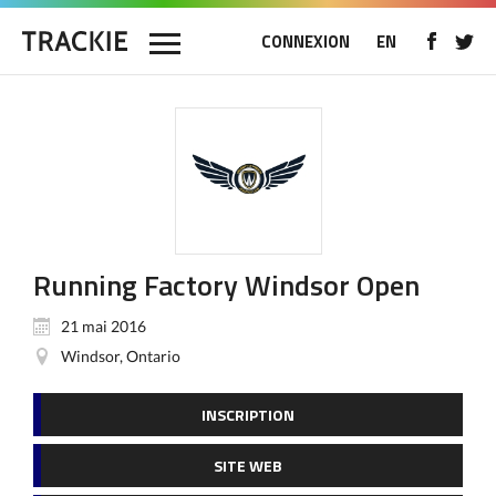
CONNEXION
EN
Running Factory Windsor Open
21 mai 2016
Windsor, Ontario
INSCRIPTION
SITE WEB