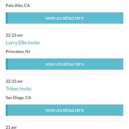
Palo Alto, CA
VOIR LES RÉSULTATS
22-23 avr
Larry Ellis Invite
Princeton, NJ
VOIR LES RÉSULTATS
22-23 avr
Triton Invite
San Diego, CA
VOIR LES RÉSULTATS
21 avr