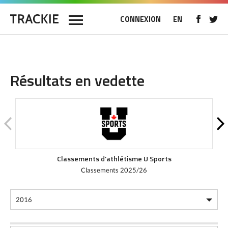
CONNEXION
EN
Résultats en vedette
Classements d’athlétisme U Sports
Classements 2025/26