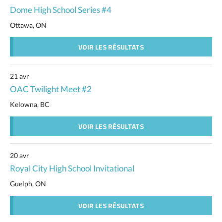
Dome High School Series #4
Ottawa, ON
VOIR LES RÉSULTATS
21 avr
OAC Twilight Meet #2
Kelowna, BC
VOIR LES RÉSULTATS
20 avr
Royal City High School Invitational
Guelph, ON
VOIR LES RÉSULTATS