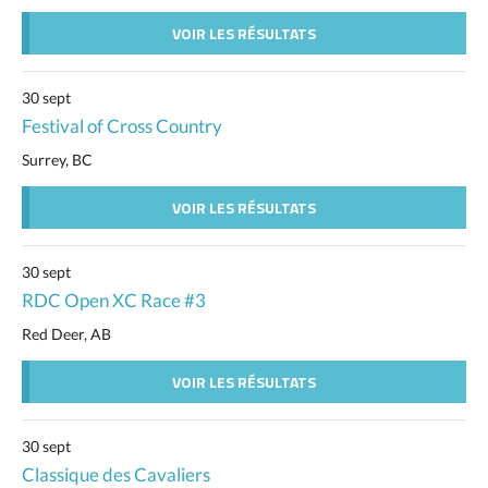
VOIR LES RÉSULTATS
30 sept
Festival of Cross Country
Surrey, BC
VOIR LES RÉSULTATS
30 sept
RDC Open XC Race #3
Red Deer, AB
VOIR LES RÉSULTATS
30 sept
Classique des Cavaliers