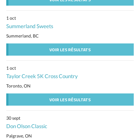
1 oct
Summerland Sweets
Summerland, BC
VOIR LES RÉSULTATS
1 oct
Taylor Creek 5K Cross Country
Toronto, ON
VOIR LES RÉSULTATS
30 sept
Don Olson Classic
Palgrave, ON