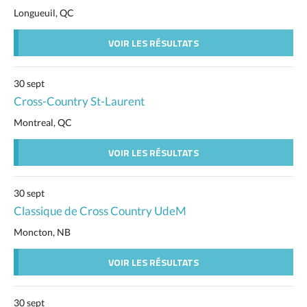
Longueuil, QC
VOIR LES RÉSULTATS
30 sept
Cross-Country St-Laurent
Montreal, QC
VOIR LES RÉSULTATS
30 sept
Classique de Cross Country UdeM
Moncton, NB
VOIR LES RÉSULTATS
30 sept