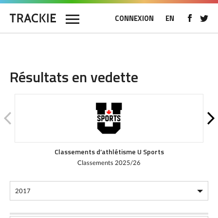
CONNEXION
EN
Résultats en vedette
Classements d’athlétisme U Sports
Classements 2025/26