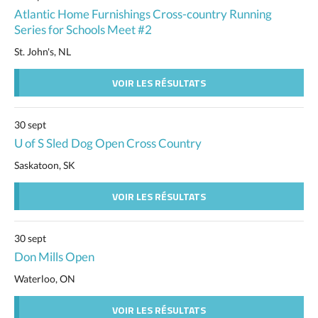
Atlantic Home Furnishings Cross-country Running
Series for Schools Meet #2
St. John's, NL
VOIR LES RÉSULTATS
30 sept
U of S Sled Dog Open Cross Country
Saskatoon, SK
VOIR LES RÉSULTATS
30 sept
Don Mills Open
Waterloo, ON
VOIR LES RÉSULTATS