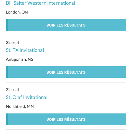
Bill Salter Western International
London, ON
VOIR LES RÉSULTATS
22 sept
St. FX Invitational
Antigonish, NS
VOIR LES RÉSULTATS
22 sept
St. Olaf Invitational
Northfield, MN
VOIR LES RÉSULTATS