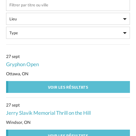
27 sept
Gryphon Open
Ottawa, ON
VOIR LES RÉSULTATS
27 sept
Jerry Slavik Memorial Thrill on the Hill
Windsor, ON
VOIR LES RÉSULTATS