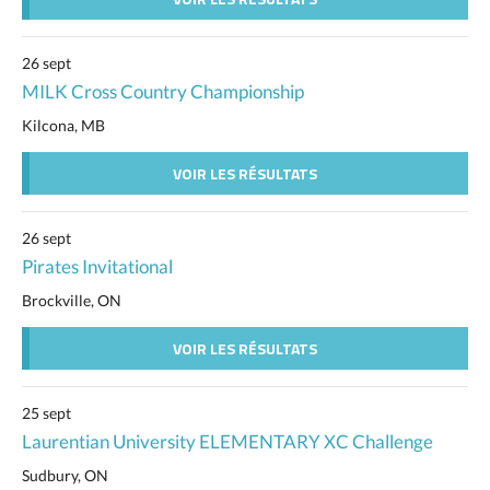
26 sept
MILK Cross Country Championship
Kilcona, MB
VOIR LES RÉSULTATS
26 sept
Pirates Invitational
Brockville, ON
VOIR LES RÉSULTATS
25 sept
Laurentian University ELEMENTARY XC Challenge
Sudbury, ON