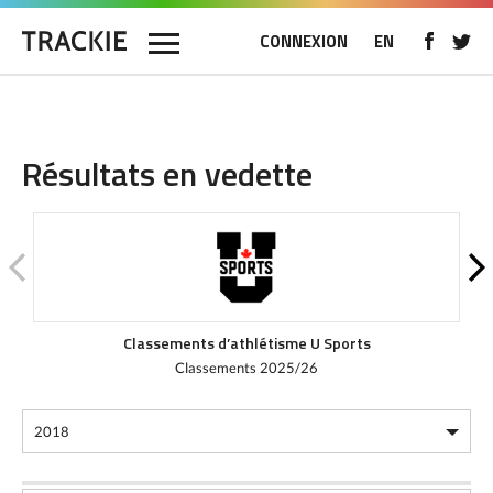
CONNEXION
EN
Résultats en vedette
Classements d’athlétisme U Sports
Classements 2025/26