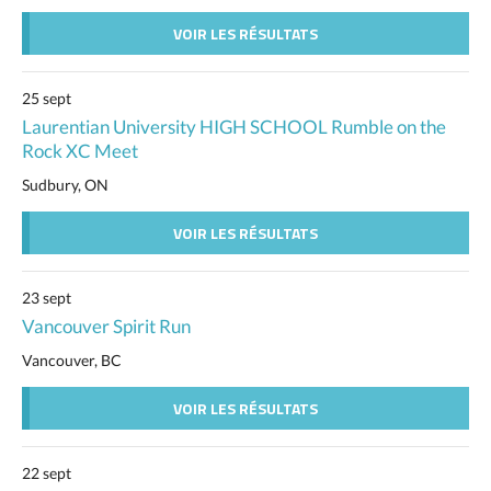
VOIR LES RÉSULTATS
25 sept
Laurentian University HIGH SCHOOL Rumble on the
Rock XC Meet
Sudbury, ON
VOIR LES RÉSULTATS
23 sept
Vancouver Spirit Run
Vancouver, BC
VOIR LES RÉSULTATS
22 sept