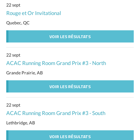
22 sept
Rouge et Or Invitational
Quebec, QC
VOIR LES RÉSULTATS
22 sept
ACAC Running Room Grand Prix #3 - North
Grande Prairie, AB
VOIR LES RÉSULTATS
22 sept
ACAC Running Room Grand Prix #3 - South
Lethbridge, AB
VOIR LES RÉSULTATS