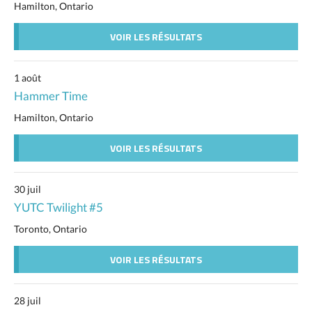
Hamilton, Ontario
VOIR LES RÉSULTATS
1 août
Hammer Time
Hamilton, Ontario
VOIR LES RÉSULTATS
30 juil
YUTC Twilight #5
Toronto, Ontario
VOIR LES RÉSULTATS
28 juil