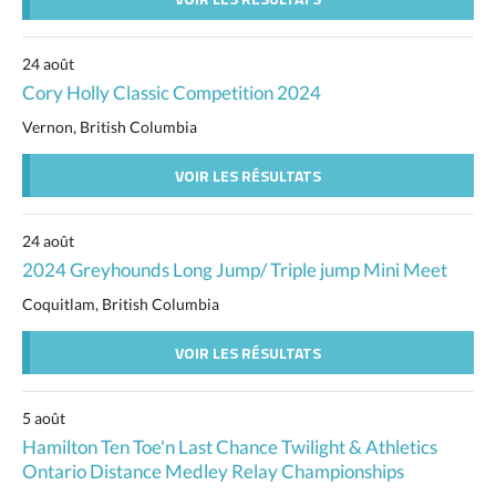
24 août
Cory Holly Classic Competition 2024
Vernon, British Columbia
VOIR LES RÉSULTATS
24 août
2024 Greyhounds Long Jump/ Triple jump Mini Meet
Coquitlam, British Columbia
VOIR LES RÉSULTATS
5 août
Hamilton Ten Toe'n Last Chance Twilight & Athletics
Ontario Distance Medley Relay Championships