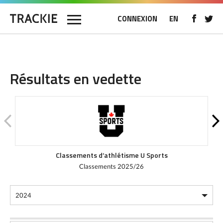
CONNEXION
EN
Résultats en vedette
Classements d’athlétisme U Sports
Classements 2025/26