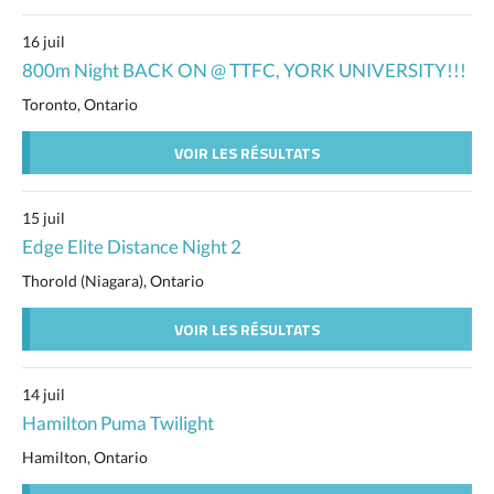
16 juil
800m Night BACK ON @ TTFC, YORK UNIVERSITY!!!
Toronto, Ontario
VOIR LES RÉSULTATS
15 juil
Edge Elite Distance Night 2
Thorold (Niagara), Ontario
VOIR LES RÉSULTATS
14 juil
Hamilton Puma Twilight
Hamilton, Ontario