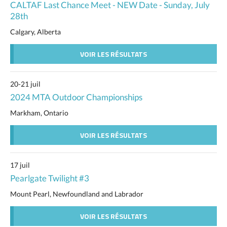
CALTAF Last Chance Meet - NEW Date - Sunday, July
28th
Calgary, Alberta
VOIR LES RÉSULTATS
20-21 juil
2024 MTA Outdoor Championships
Markham, Ontario
VOIR LES RÉSULTATS
17 juil
Pearlgate Twilight #3
Mount Pearl, Newfoundland and Labrador
VOIR LES RÉSULTATS