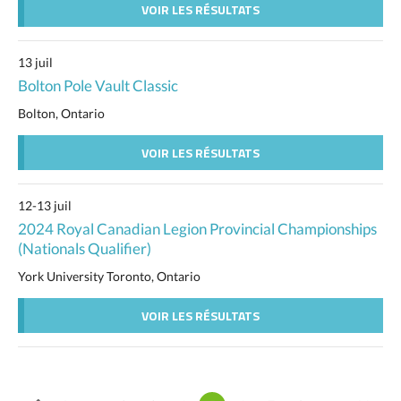
VOIR LES RÉSULTATS
13 juil
Bolton Pole Vault Classic
Bolton, Ontario
VOIR LES RÉSULTATS
12-13 juil
2024 Royal Canadian Legion Provincial Championships
(Nationals Qualifier)
York University Toronto, Ontario
VOIR LES RÉSULTATS