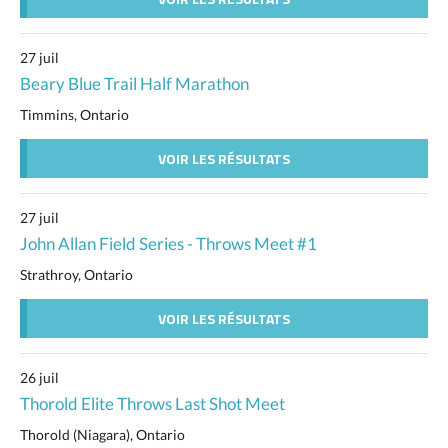
27 juil
Beary Blue Trail Half Marathon
Timmins, Ontario
VOIR LES RÉSULTATS
27 juil
John Allan Field Series - Throws Meet #1
Strathroy, Ontario
VOIR LES RÉSULTATS
26 juil
Thorold Elite Throws Last Shot Meet
Thorold (Niagara), Ontario