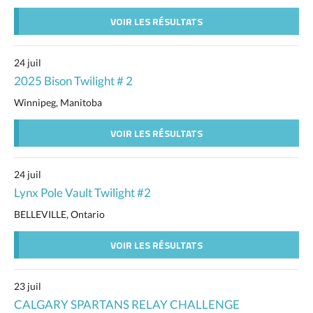
VOIR LES RÉSULTATS
24 juil
2025 Bison Twilight # 2
Winnipeg, Manitoba
VOIR LES RÉSULTATS
24 juil
Lynx Pole Vault Twilight #2
BELLEVILLE, Ontario
VOIR LES RÉSULTATS
23 juil
CALGARY SPARTANS RELAY CHALLENGE