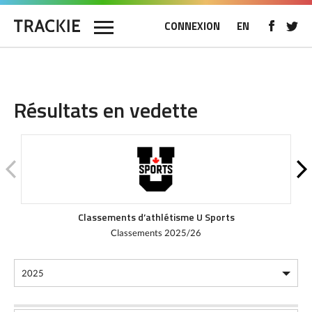
CONNEXION
EN
Résultats en vedette
Classements d’athlétisme U Sports
Classements 2025/26