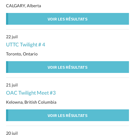
CALGARY, Alberta
VOIR LES RÉSULTATS
22 juil
UTTC Twilight # 4
Toronto, Ontario
VOIR LES RÉSULTATS
21 juil
OAC Twilight Meet #3
Kelowna, British Columbia
VOIR LES RÉSULTATS
20 juil