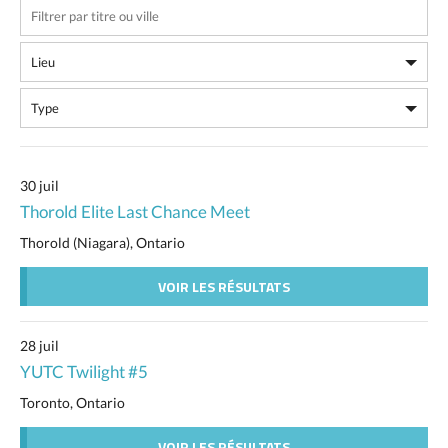
30 juil
Thorold Elite Last Chance Meet
Thorold (Niagara), Ontario
VOIR LES RÉSULTATS
28 juil
YUTC Twilight #5
Toronto, Ontario
VOIR LES RÉSULTATS