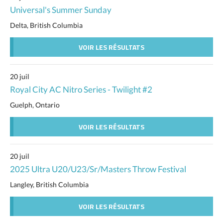
Universal's Summer Sunday
Delta, British Columbia
VOIR LES RÉSULTATS
20 juil
Royal City AC Nitro Series - Twilight #2
Guelph, Ontario
VOIR LES RÉSULTATS
20 juil
2025 Ultra U20/U23/Sr/Masters Throw Festival
Langley, British Columbia
VOIR LES RÉSULTATS