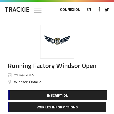
CONNEXION
EN
Running Factory Windsor Open
21 mai 2016
Windsor, Ontario
INSCRIPTION
VOIR LES INFORMATIONS