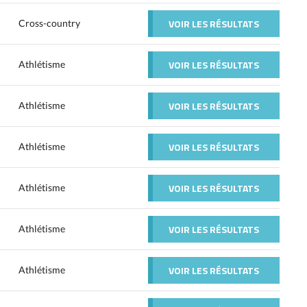
VOIR LES RÉSULTATS
Cross-country
VOIR LES RÉSULTATS
Athlétisme
VOIR LES RÉSULTATS
Athlétisme
VOIR LES RÉSULTATS
Athlétisme
VOIR LES RÉSULTATS
Athlétisme
VOIR LES RÉSULTATS
Athlétisme
VOIR LES RÉSULTATS
Athlétisme