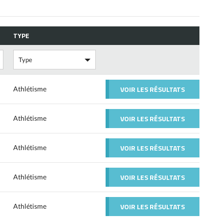
TYPE
VOIR LES RÉSULTATS
Athlétisme
VOIR LES RÉSULTATS
Athlétisme
VOIR LES RÉSULTATS
Athlétisme
VOIR LES RÉSULTATS
Athlétisme
VOIR LES RÉSULTATS
Athlétisme