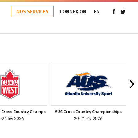
NOS SERVICES
CONNEXION
EN
 Cross Country Champs
AUS Cross Country Championships
RS
-21 fév 2026
20-21 fév 2026