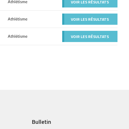
VOIR LES RÉSULTATS
Athlétisme
VOIR LES RÉSULTATS
Athlétisme
VOIR LES RÉSULTATS
Athlétisme
Bulletin