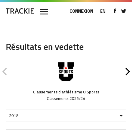
CONNEXION
EN
Résultats en vedette
Classements d’athlétisme U Sports
Classements 2025/26