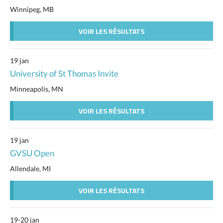
Winnipeg, MB
VOIR LES RÉSULTATS
19 jan
University of St Thomas Invite
Minneapolis, MN
VOIR LES RÉSULTATS
19 jan
GVSU Open
Allendale, MI
VOIR LES RÉSULTATS
19-20 jan