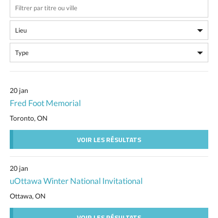
20 jan
Fred Foot Memorial
Toronto, ON
VOIR LES RÉSULTATS
20 jan
uOttawa Winter National Invitational
Ottawa, ON
VOIR LES RÉSULTATS