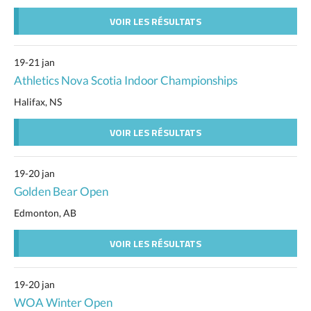
VOIR LES RÉSULTATS
19-21 jan
Athletics Nova Scotia Indoor Championships
Halifax, NS
VOIR LES RÉSULTATS
19-20 jan
Golden Bear Open
Edmonton, AB
VOIR LES RÉSULTATS
19-20 jan
WOA Winter Open