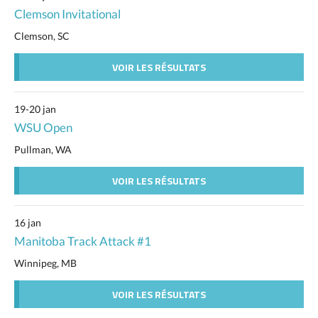
Clemson Invitational
Clemson, SC
VOIR LES RÉSULTATS
19-20 jan
WSU Open
Pullman, WA
VOIR LES RÉSULTATS
16 jan
Manitoba Track Attack #1
Winnipeg, MB
VOIR LES RÉSULTATS