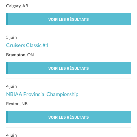
Calgary, AB
VOIR LES RÉSULTATS
5 juin
Cruisers Classic #1
Brampton, ON
VOIR LES RÉSULTATS
4 juin
NBIAA Provincial Championship
Rexton, NB
VOIR LES RÉSULTATS
4 juin