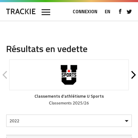
CONNEXION
EN
Résultats en vedette
Classements d’athlétisme U Sports
Classements 2025/26