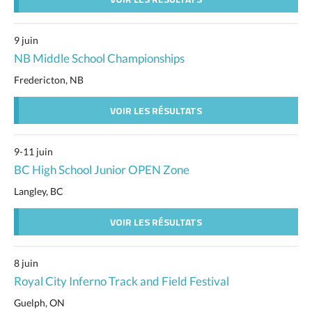
9 juin
NB Middle School Championships
Fredericton, NB
VOIR LES RÉSULTATS
9-11 juin
BC High School Junior OPEN Zone
Langley, BC
VOIR LES RÉSULTATS
8 juin
Royal City Inferno Track and Field Festival
Guelph, ON