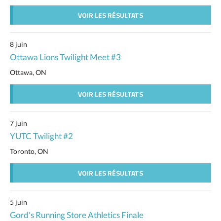
VOIR LES RÉSULTATS
8 juin
Ottawa Lions Twilight Meet #3
Ottawa, ON
VOIR LES RÉSULTATS
7 juin
YUTC Twilight #2
Toronto, ON
VOIR LES RÉSULTATS
5 juin
Gord's Running Store Athletics Finale