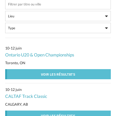
10-12 juin
Ontario U20 & Open Championships
Toronto, ON
VOIR LES RÉSULTATS
10-12 juin
CALTAF Track Classic
CALGARY, AB
VOIR LES RÉSULTATS