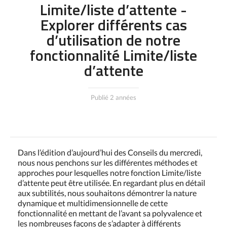
Limite/liste d’attente -
Explorer différents cas
d’utilisation de notre
fonctionnalité Limite/liste
d’attente
Publié 2 années
Dans l’édition d’aujourd’hui des Conseils du mercredi,
nous nous penchons sur les différentes méthodes et
approches pour lesquelles notre fonction Limite/liste
d’attente peut être utilisée. En regardant plus en détail
aux subtilités, nous souhaitons démontrer la nature
dynamique et multidimensionnelle de cette
fonctionnalité en mettant de l’avant sa polyvalence et
les nombreuses façons de s’adapter à différents