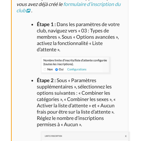
vous avez déjà créé le
formulaire d’inscription du
club
.
Étape 1 :
Dans les paramètres de votre
club, naviguez vers « 03 : Types de
membres ». Sous « Options avancées »,
activez la fonctionnalité « Liste
d’attente ».
Étape 2 :
Sous « Paramètres
supplémentaires », sélectionnez les
options suivantes : « Combiner les
catégories », « Combiner les sexes », «
Activer la liste d’attente » et « Aucun
frais pour être sur la liste d’attente ».
Réglez le nombre d’inscriptions
permises à « Aucun ».