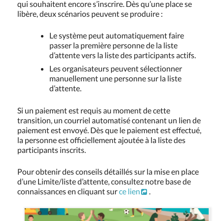
qui souhaitent encore s’inscrire. Dès qu’une place se
libère, deux scénarios peuvent se produire :
Le système peut automatiquement faire
passer la première personne de la liste
d’attente vers la liste des participants actifs.
Les organisateurs peuvent sélectionner
manuellement une personne sur la liste
d’attente.
Si un paiement est requis au moment de cette
transition, un courriel automatisé contenant un lien de
paiement est envoyé. Dès que le paiement est effectué,
la personne est officiellement ajoutée à la liste des
participants inscrits.
Pour obtenir des conseils détaillés sur la mise en place
d’une Limite/liste d’attente, consultez notre base de
connaissances en cliquant sur
ce lien
.