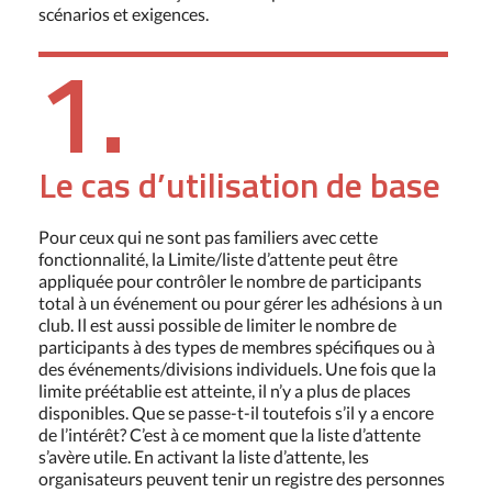
scénarios et exigences.
1.
Le cas d’utilisation de base
Pour ceux qui ne sont pas familiers avec cette
fonctionnalité, la Limite/liste d’attente peut être
appliquée pour contrôler le nombre de participants
total à un événement ou pour gérer les adhésions à un
club. Il est aussi possible de limiter le nombre de
participants à des types de membres spécifiques ou à
des événements/divisions individuels. Une fois que la
limite préétablie est atteinte, il n’y a plus de places
disponibles. Que se passe-t-il toutefois s’il y a encore
de l’intérêt? C’est à ce moment que la liste d’attente
s’avère utile. En activant la liste d’attente, les
organisateurs peuvent tenir un registre des personnes