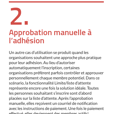
2.
Approbation manuelle à
l’adhésion
Un autre cas d’utilisation se produit quand les
organisations souhaitent une approche plus pratique
pour leur adhésion. Au lieu d’autoriser
automatiquement l’inscription, certaines
organisations préfèrent parfois contrôler et approuver
personnellement chaque membre potentiel. Dans ce
scénario, la fonctionnalité Limite/liste d’attente
représente encore une fois la solution idéale. Toutes
les personnes souhaitant s’inscrire sont d’abord
placées sur la liste d’attente. Après l’approbation
manuelle, elles reçoivent un courriel de notification
avec les instructions de paiement. Une fois le paiement
effectué, elles deviennent des membres actifs!