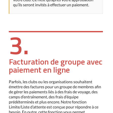
qu’ils seront invités à effectuer un paiement.
3.
Facturation de groupe avec
paiement en ligne
Parfois, les clubs ou les organisations souhaitent
émettre des factures pour un groupe de membres afin
de gérer les paiements liés à des frais de voyage, des
camps d’entraînement, des frais d’équipe
prédéterminés et plus encore. Notre fonction
Limite/Liste d’attente est conçue pour répondre à ce
besoin. En outre, cette fonction vous permet