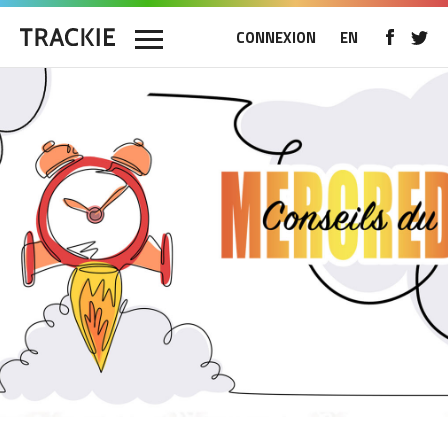
CONNEXION
EN