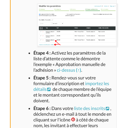
Étape 4 :
Activez les paramètres de la
liste d’attente comme le démontre
l’exemple « Approbation manuelle de
l’adhésion »
ci-dessus
(↑)
.
Étape 5 :
Rendez-vous sur votre
formulaire d’inscription et
importez les
détails
de chaque membre de l’équipe
et le montant correspondant qu’ils
doivent.
Étape 6 :
Dans votre
liste des inscrits
,
déclenchez un e-mail à tout le monde en
cliquant sur l'icône
à côté de chaque
nom, les invitant à effectuer leurs