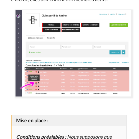
Mise en place :
Conditions préalables :
Nous supposons que