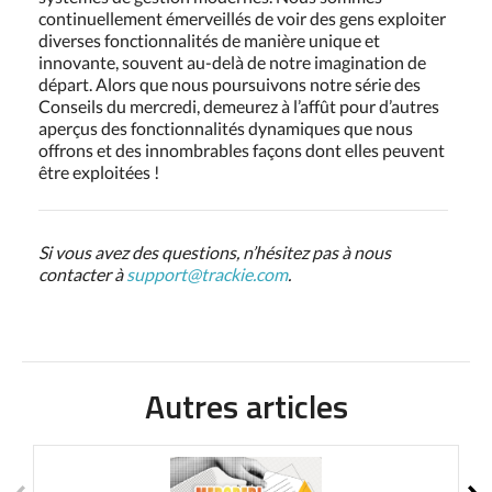
continuellement émerveillés de voir des gens exploiter
diverses fonctionnalités de manière unique et
innovante, souvent au-delà de notre imagination de
départ. Alors que nous poursuivons notre série des
Conseils du mercredi, demeurez à l’affût pour d’autres
aperçus des fonctionnalités dynamiques que nous
offrons et des innombrables façons dont elles peuvent
être exploitées !
Si vous avez des questions, n’hésitez pas à nous
contacter à
support@trackie.com
.
Autres articles