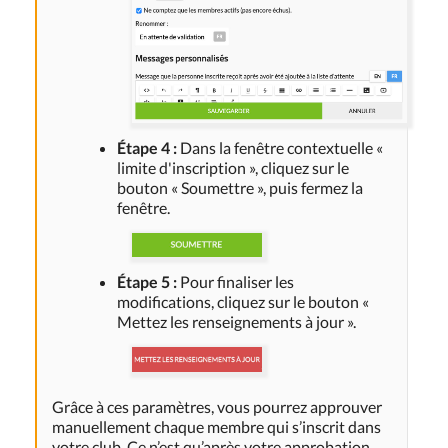
Étape 4 :
Dans la fenêtre contextuelle «
limite d'inscription », cliquez sur le
bouton « Soumettre », puis fermez la
fenêtre.
Étape 5 :
Pour finaliser les
modifications, cliquez sur le bouton «
Mettez les renseignements à jour ».
Grâce à ces paramètres, vous pourrez approuver
manuellement chaque membre qui s’inscrit dans
votre club. Ce n’est qu’après votre approbation