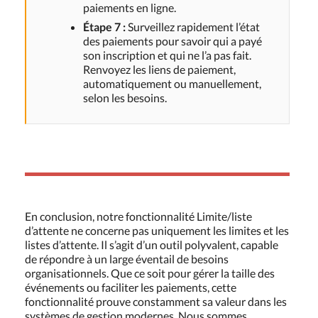
paiements en ligne.
Étape 7 :
Surveillez rapidement l’état
des paiements pour savoir qui a payé
son inscription et qui ne l’a pas fait.
Renvoyez les liens de paiement,
automatiquement ou manuellement,
selon les besoins.
En conclusion, notre fonctionnalité Limite/liste
d’attente ne concerne pas uniquement les limites et les
listes d’attente. Il s’agit d’un outil polyvalent, capable
de répondre à un large éventail de besoins
organisationnels. Que ce soit pour gérer la taille des
événements ou faciliter les paiements, cette
fonctionnalité prouve constamment sa valeur dans les
systèmes de gestion modernes. Nous sommes