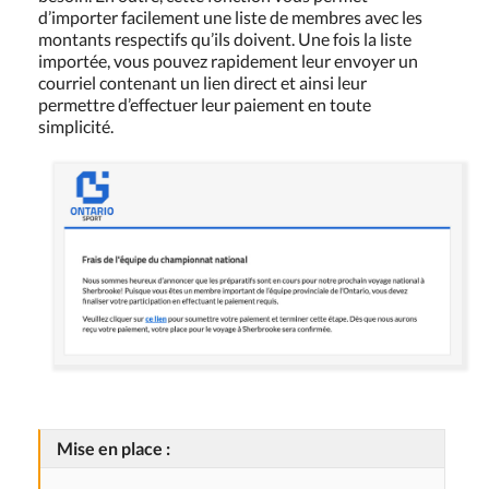
d’importer facilement une liste de membres avec les
montants respectifs qu’ils doivent. Une fois la liste
importée, vous pouvez rapidement leur envoyer un
courriel contenant un lien direct et ainsi leur
permettre d’effectuer leur paiement en toute
simplicité.
Mise en place :