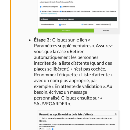
Étape 3 :
Cliquez sur le lien «
Paramètres supplémentaires ». Assurez-
vous que la case « Retirer
automatiquement les personnes
inscrites de la liste d’attente (quand des
places se libèrent) » n’est pas cochée.
Renommez l’étiquette « Liste d’attente »
avec un nom plus approprié, par
exemple « En attente de validation ». Au
besoin, écrivez un message
personnalisé. Cliquez ensuite sur «
SAUVEGARDER ».