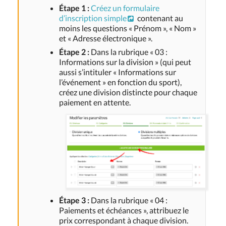
Étape 1 :
Créez un formulaire
d’inscription simple
contenant au
moins les questions « Prénom », « Nom »
et « Adresse électronique ».
Étape 2 :
Dans la rubrique « 03 :
Informations sur la division » (qui peut
aussi s’intituler « Informations sur
l’événement » en fonction du sport),
créez une division distincte pour chaque
paiement en attente.
Étape 3 :
Dans la rubrique « 04 :
Paiements et échéances », attribuez le
prix correspondant à chaque division.