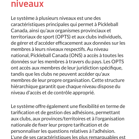
niveaux
Le système à plusieurs niveaux est une des
caractéristiques principales qui permet à Pickleball
Canada, ainsi qu'aux organismes provinciaux et
territoriaux de sport (OPTS) et aux clubs individuels,
de gérer et d'accéder efficacement aux données sur les
membres à leurs niveaux respectifs. Au niveau
national, Pickleball Canada (ONS) a accès à toutes les
données sur les membres à travers du pays. Les OPTS
ont accès aux membres de leur juridiction spécifique,
tandis que les clubs ne peuvent accéder qu'aux
membres de leur propre organisation. Cette structure
hiérarchique garantit que chaque niveau dispose du
niveau d'accès et de contrôle approprié.
Le système offre également une flexibilité en terme de
tarification et de gestion des adhésions, permettant
aux clubs, aux provinces/territoires et à l'organisation
nationale de fixer leur propre tarification et de
personnaliser les questions relatives à l'adhésion.
L'une de ses caractéristiques les plus remarquables est