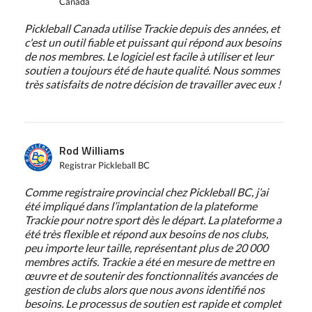
Canada
Pickleball Canada utilise Trackie depuis des années, et
c'est un outil fiable et puissant qui répond aux besoins
de nos membres. Le logiciel est facile à utiliser et leur
soutien a toujours été de haute qualité. Nous sommes
très satisfaits de notre décision de travailler avec eux !
Rod Williams
Registrar Pickleball BC
Comme registraire provincial chez Pickleball BC, j’ai
été impliqué dans l’implantation de la plateforme
Trackie pour notre sport dès le départ. La plateforme a
été très flexible et répond aux besoins de nos clubs,
peu importe leur taille, représentant plus de 20 000
membres actifs. Trackie a été en mesure de mettre en
œuvre et de soutenir des fonctionnalités avancées de
gestion de clubs alors que nous avons identifié nos
besoins. Le processus de soutien est rapide et complet