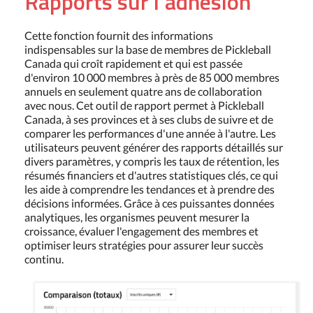
Rapports sur l'adhésion
Cette fonction fournit des informations
indispensables sur la base de membres de Pickleball
Canada qui croît rapidement et qui est passée
d'environ 10 000 membres à près de 85 000 membres
annuels en seulement quatre ans de collaboration
avec nous. Cet outil de rapport permet à Pickleball
Canada, à ses provinces et à ses clubs de suivre et de
comparer les performances d'une année à l'autre. Les
utilisateurs peuvent générer des rapports détaillés sur
divers paramètres, y compris les taux de rétention, les
résumés financiers et d'autres statistiques clés, ce qui
les aide à comprendre les tendances et à prendre des
décisions informées. Grâce à ces puissantes données
analytiques, les organismes peuvent mesurer la
croissance, évaluer l'engagement des membres et
optimiser leurs stratégies pour assurer leur succès
continu.