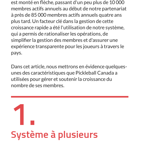
est monté en flèche, passant d'un peu plus de 10 000
membres actifs annuels au début de notre partenariat
à près de 85 000 membres actifs annuels quatre ans
plus tard. Un facteur clé dans la gestion de cette
croissance rapide a été l'utilisation de notre système,
qui a permis de rationaliser les opérations, de
simplifier la gestion des membres et d'assurer une
expérience transparente pour les joueurs à travers le
pays.
Dans cet article, nous mettrons en évidence quelques-
unes des caractéristiques que Pickleball Canada a
utilisées pour gérer et soutenir la croissance du
nombre de ses membres.
1.
Système à plusieurs