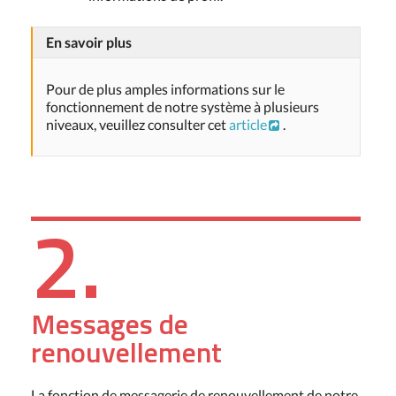
En savoir plus
Pour de plus amples informations sur le
fonctionnement de notre système à plusieurs
niveaux, veuillez consulter cet
article
.
2.
Messages de
renouvellement
La fonction de messagerie de renouvellement de notre