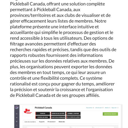
Pickleball Canada, offrant une solution complète
permettant à Pickleball Canada, aux
provinces/territoires et aux clubs de visualiser et de
gérer efficacement leurs listes de membres. Notre
plateforme présente une interface intuitive et
accueillante qui simplifie le processus de gestion et le
rend accessible à tous les utilisateurs. Des options de
filtrage avancées permettent d'effectuer des
recherches rapides et précises, tandis que des outils de
rapports robustes fournissent des informations
précieuses sur les données relatives aux membres. De
plus, les organisations peuvent exporter les données
des membres en tout temps, ce qui leur assure un
contrôle et une flexibilité complets. Ce système
rationalisé est conçu pour gagner du temps, améliorer
la précision et soutenir la croissance et l'organisation
de Pickleball Canada et de ses groupes affiliés.