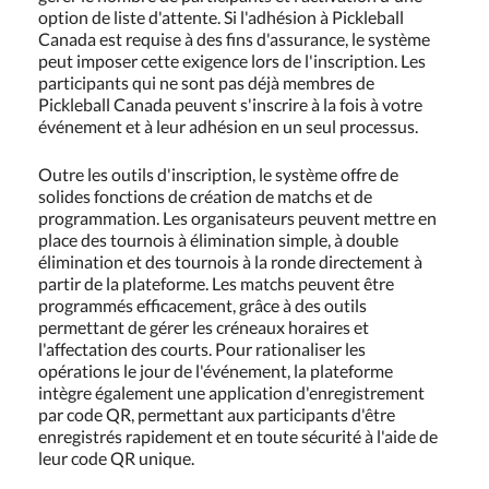
option de liste d'attente. Si l'adhésion à Pickleball
Canada est requise à des fins d'assurance, le système
peut imposer cette exigence lors de l'inscription. Les
participants qui ne sont pas déjà membres de
Pickleball Canada peuvent s'inscrire à la fois à votre
événement et à leur adhésion en un seul processus.
Outre les outils d'inscription, le système offre de
solides fonctions de création de matchs et de
programmation. Les organisateurs peuvent mettre en
place des tournois à élimination simple, à double
élimination et des tournois à la ronde directement à
partir de la plateforme. Les matchs peuvent être
programmés efficacement, grâce à des outils
permettant de gérer les créneaux horaires et
l'affectation des courts. Pour rationaliser les
opérations le jour de l'événement, la plateforme
intègre également une application d'enregistrement
par code QR, permettant aux participants d'être
enregistrés rapidement et en toute sécurité à l'aide de
leur code QR unique.