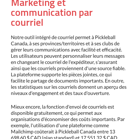
Marketing et
communication par
courriel
Notre outil intégré de courriel permet à Pickleball
Canada, à ses provinces/territoires et à ses clubs de
gérer leurs communications avec facilité et efficacité.
Les utilisateurs peuvent personnaliser leurs messages
en changeant le courriel de l'expéditeur, s'assurant
ainsi que les courriels proviennent d'une source fiable.
La plateforme supporte les pièces jointes, ce qui
facilite le partage de documents importants. En outre,
les statistiques sur les courriels donnent un aperçu des
niveaux d'engagement et des taux d'ouverture.
Mieux encore, la fonction d'envoi de courriels est
disponible gratuitement, ce qui permet aux
organisations d'économiser des coûts importants. Par
exemple, l'utilisation d'une plateforme comme
Mailchimp coûterait à Pickleball Canada entre 13
698,60 $ CAD (plan standard) et 17 551,32 $ CAD