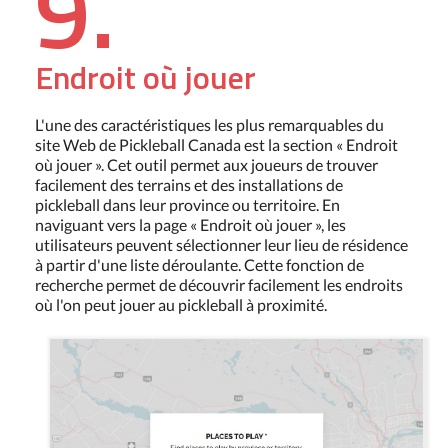
9.
Endroit où jouer
L'une des caractéristiques les plus remarquables du
site Web de Pickleball Canada est la section « Endroit
où jouer ». Cet outil permet aux joueurs de trouver
facilement des terrains et des installations de
pickleball dans leur province ou territoire. En
naviguant vers la page « Endroit où jouer », les
utilisateurs peuvent sélectionner leur lieu de résidence
à partir d'une liste déroulante. Cette fonction de
recherche permet de découvrir facilement les endroits
où l'on peut jouer au pickleball à proximité.