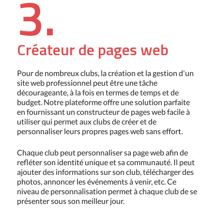
3.
Créateur de pages web
Pour de nombreux clubs, la création et la gestion d'un
site web professionnel peut être une tâche
décourageante, à la fois en termes de temps et de
budget. Notre plateforme offre une solution parfaite
en fournissant un constructeur de pages web facile à
utiliser qui permet aux clubs de créer et de
personnaliser leurs propres pages web sans effort.
Chaque club peut personnaliser sa page web afin de
refléter son identité unique et sa communauté. Il peut
ajouter des informations sur son club, télécharger des
photos, annoncer les événements à venir, etc. Ce
niveau de personnalisation permet à chaque club de se
présenter sous son meilleur jour.