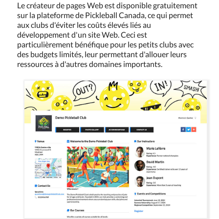
Le créateur de pages Web est disponible gratuitement
sur la plateforme de Pickleball Canada, ce qui permet
aux clubs d'éviter les coûts élevés liés au
développement d'un site Web. Ceci est
particulièrement bénéfique pour les petits clubs avec
des budgets limités, leur permettant d'allouer leurs
ressources à d'autres domaines importants.