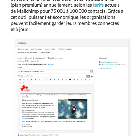
(plan premium) annuellement, selon les
tarifs
actuels
de Mailchimp pour 75 001 à 100 000 contacts. Grâce à
cet outil puissant et économique, les organisations
peuvent facilement garder leurs membres connectés
et à jour.