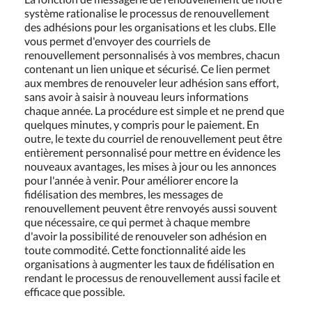
système rationalise le processus de renouvellement
des adhésions pour les organisations et les clubs. Elle
vous permet d'envoyer des courriels de
renouvellement personnalisés à vos membres, chacun
contenant un lien unique et sécurisé. Ce lien permet
aux membres de renouveler leur adhésion sans effort,
sans avoir à saisir à nouveau leurs informations
chaque année. La procédure est simple et ne prend que
quelques minutes, y compris pour le paiement. En
outre, le texte du courriel de renouvellement peut être
entièrement personnalisé pour mettre en évidence les
nouveaux avantages, les mises à jour ou les annonces
pour l'année à venir. Pour améliorer encore la
fidélisation des membres, les messages de
renouvellement peuvent être renvoyés aussi souvent
que nécessaire, ce qui permet à chaque membre
d'avoir la possibilité de renouveler son adhésion en
toute commodité. Cette fonctionnalité aide les
organisations à augmenter les taux de fidélisation en
rendant le processus de renouvellement aussi facile et
efficace que possible.