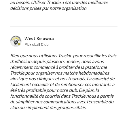
au besoin. Utiliser Trackie a été une des meilleures
décisions prises par notre organisation.
West Kelowna
Pickleball Club
Bien que nous utilisions Trackie pour recueillir les frais
d’adhésion depuis plusieurs années, nous avons
récemment commencé à profiter de la plateforme
Trackie pour organiser nos matchs hebdomadaires
ainsi que nos cliniques et nos tournois. La capacité de
facilement recueillir et de rembourser ces montants a
été très profitable pour notre club. De plus, la
fonctionnalité de courriel dans Trackie nous a permis
de simplifier nos communications avec l’ensemble du
club ou simplement des groupes ciblés.