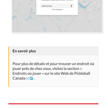
En savoir plus
Pour plus de détails et pour trouver un endroit où
jouer près de chez vous, visitez la section «
Endroits où jouer » sur le site Web de Pickleball
Canada
ici
.