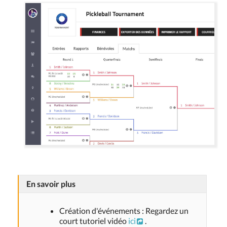
En savoir plus
Création d'événements : Regardez un
court tutoriel vidéo
ici
.