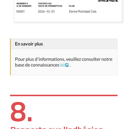
En savoir plus
Pour plus d'informations, veuillez consulter notre
base de connaissances
ici
.
8.