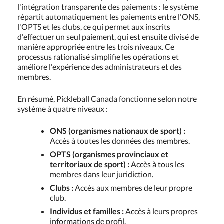
l'intégration transparente des paiements : le système
répartit automatiquement les paiements entre l'ONS,
l'OPTS et les clubs, ce qui permet aux inscrits
d'effectuer un seul paiement, qui est ensuite divisé de
manière appropriée entre les trois niveaux. Ce
processus rationalisé simplifie les opérations et
améliore l'expérience des administrateurs et des
membres.
En résumé, Pickleball Canada fonctionne selon notre
système à quatre niveaux :
ONS (organismes nationaux de sport) :
Accès à toutes les données des membres.
OPTS (organismes provinciaux et
territoriaux de sport) :
Accès à tous les
membres dans leur juridiction.
Clubs :
Accès aux membres de leur propre
club.
Individus et familles :
Accès à leurs propres
informations de profil.