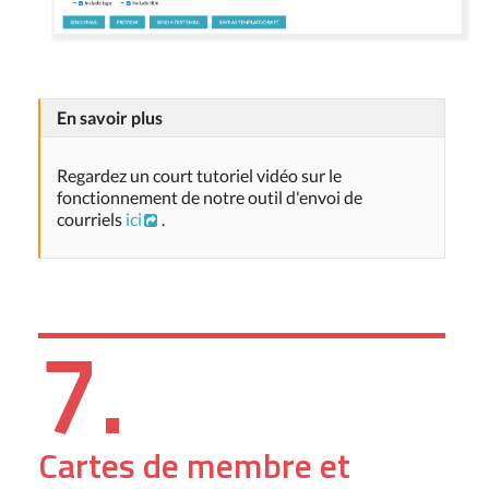
En savoir plus
Regardez un court tutoriel vidéo sur le
fonctionnement de notre outil d'envoi de
courriels
ici
.
7.
Cartes de membre et