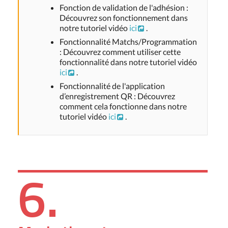
Fonction de validation de l'adhésion :
Découvrez son fonctionnement dans
notre tutoriel vidéo
ici
.
Fonctionnalité Matchs/Programmation
: Découvrez comment utiliser cette
fonctionnalité dans notre tutoriel vidéo
ici
.
Fonctionnalité de l'application
d’enregistrement QR : Découvrez
comment cela fonctionne dans notre
tutoriel vidéo
ici
.
6.