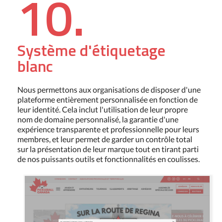
10.
Système d'étiquetage
blanc
Nous permettons aux organisations de disposer d'une
plateforme entièrement personnalisée en fonction de
leur identité. Cela inclut l'utilisation de leur propre
nom de domaine personnalisé, la garantie d'une
expérience transparente et professionnelle pour leurs
membres, et leur permet de garder un contrôle total
sur la présentation de leur marque tout en tirant parti
de nos puissants outils et fonctionnalités en coulisses.