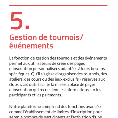
5.
Gestion de tournois/
événements
La fonction de gestion des tournois et des événements
permet aux utilisateurs de créer des pages
d'inscription personnalisées adaptées à leurs besoins
spécifiques. Qu'il s'agisse d'organiser des tournois, des
ateliers, des cours ou des jeux exclusifs « réservés aux
clubs », cet outil facilite la mise en place de pages
d'inscription qui recueillent les informations sur les
participants et les paiements.
Notre plateforme comprend des fonctions avancées
comme l'établissement de limites d'inscription pour
gérer le nombre de participants et l'activation d'une