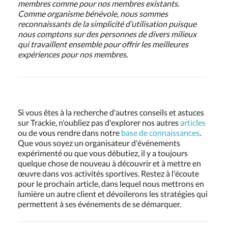
membres comme pour nos membres existants.
Comme organisme bénévole, nous sommes
reconnaissants de la simplicité d’utilisation puisque
nous comptons sur des personnes de divers milieux
qui travaillent ensemble pour offrir les meilleures
expériences pour nos membres.
Si vous êtes à la recherche d'autres conseils et astuces
sur Trackie, n'oubliez pas d'explorer nos autres
articles
ou de vous rendre dans notre
base de connaissances
.
Que vous soyez un organisateur d'événements
expérimenté ou que vous débutiez, il y a toujours
quelque chose de nouveau à découvrir et à mettre en
œuvre dans vos activités sportives. Restez à l'écoute
pour le prochain article, dans lequel nous mettrons en
lumière un autre client et dévoilerons les stratégies qui
permettent à ses événements de se démarquer.