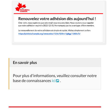
En savoir plus
Pour plus d'informations, veuillez consulter notre
base de connaissances
ici
.