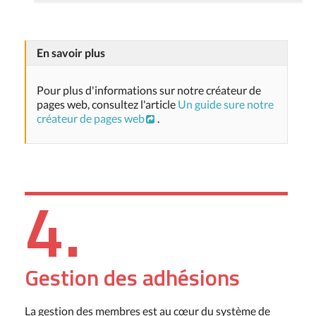
En savoir plus
Pour plus d'informations sur notre créateur de
pages web, consultez l'article
Un guide sure notre
créateur de pages web
.
4.
Gestion des adhésions
La gestion des membres est au cœur du système de