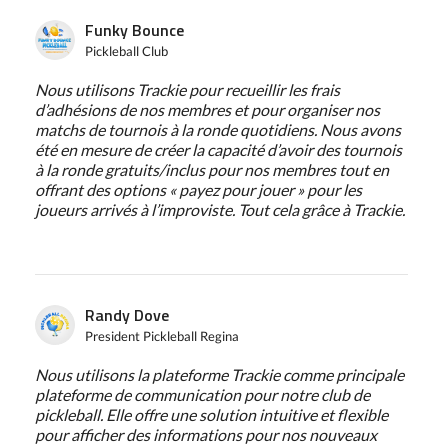
Funky Bounce
Pickleball Club
Nous utilisons Trackie pour recueillir les frais
d’adhésions de nos membres et pour organiser nos
matchs de tournois à la ronde quotidiens. Nous avons
été en mesure de créer la capacité d’avoir des tournois
à la ronde gratuits/inclus pour nos membres tout en
offrant des options « payez pour jouer » pour les
joueurs arrivés à l’improviste. Tout cela grâce à Trackie.
Randy Dove
President Pickleball Regina
Nous utilisons la plateforme Trackie comme principale
plateforme de communication pour notre club de
pickleball. Elle offre une solution intuitive et flexible
pour afficher des informations pour nos nouveaux