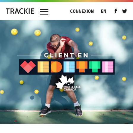
CONNEXION
EN