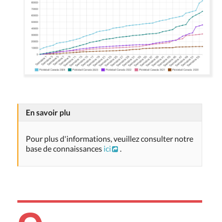
En savoir plu
Pour plus d'informations, veuillez consulter notre
base de connaissances
ici
.