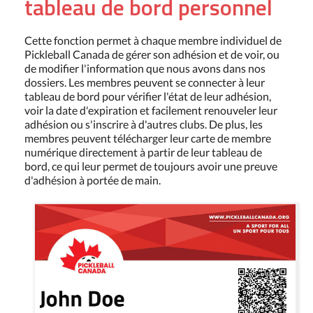
tableau de bord personnel
Cette fonction permet à chaque membre individuel de
Pickleball Canada de gérer son adhésion et de voir, ou
de modifier l'information que nous avons dans nos
dossiers. Les membres peuvent se connecter à leur
tableau de bord pour vérifier l'état de leur adhésion,
voir la date d'expiration et facilement renouveler leur
adhésion ou s'inscrire à d'autres clubs. De plus, les
membres peuvent télécharger leur carte de membre
numérique directement à partir de leur tableau de
bord, ce qui leur permet de toujours avoir une preuve
d'adhésion à portée de main.