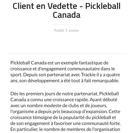
Client en Vedette - Pickleball
Canada
Publié 1 année
Pickleball Canada est un exemple fantastique de
croissance et d'engagement communautaire dans le
sport. Depuis son partenariat avec Trackie il y a quatre
ans, son développement a été tout à fait remarquable.
Dès les premiers jours de notre partenariat, Pickleball
Canada a connu une croissance rapide. Ayant débuté
avec un nombre modeste de clubs et de joueurs,
l'organisme a depuis pris beaucoup d'expansion. Cette
croissance témoigne de la popularité du pickleball et
de son engagement à favoriser une communauté forte.
En particulier, le nombre de membres de l'organisation