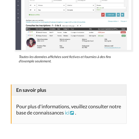
Toutes les données affichées sont fictives et fournies à des fins
d'exemple seulement.
En savoir plus
Pour plus d'informations, veuillez consulter notre
base de connaissances
ici
.