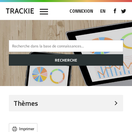
CONNEXION
EN
RECHERCHE
Thèmes
Imprimer