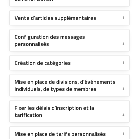
Vente d’articles supplémentaires
Configuration des messages
personnalisés
Création de catégories
Mise en place de divisions, d’événements
individuels, de types de membres
Fixer les délais d’inscription et la
tarification
Mise en place de tarifs personnalisés