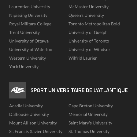
Laurentian University
McMaster University
Nipissing University
Queen's University
Royal Military College
Toronto Metropolitan Bold
Trent University
University of Guelph
University of Ottawa
University of Toronto
University of Waterloo
University of Windsor
Western University
Wilfrid Laurier
York University
SPORT UNIVERSITAIRE DE L’ATLANTIQUE
Acadia University
Cape Breton University
Dalhousie University
Memorial University
Mount Allison University
Saint Mary's University
St. Francis Xavier University
St. Thomas University