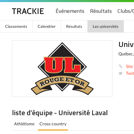
Événements
Résultats
Clubs/
Classements
Calendrier
Résultats
Les universités
Univ
Québec
Site
Twit
liste d’équipe - Université Laval
Athlétisme
Cross-country