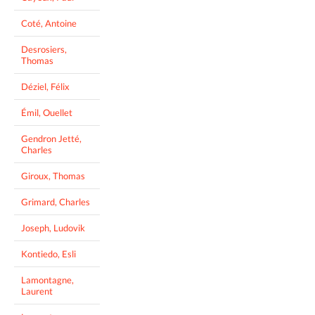
Coté, Antoine
Desrosiers,
Thomas
Déziel, Félix
Émil, Ouellet
Gendron Jetté,
Charles
Giroux, Thomas
Grimard, Charles
Joseph, Ludovik
Kontiedo, Esli
Lamontagne,
Laurent