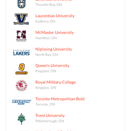
Thunder Bay, ON
Laurentian University
Sudbury, ON
McMaster University
Hamilton, ON
Nipissing University
North Bay, ON
Queen's University
Kingston, ON
Royal Military College
Kingston, ON
Toronto Metropolitan Bold
Toronto, ON
Trent University
Peterborough, ON