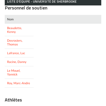
LISTE D’ÉQUIPE - UNIVERSITÉ DE SHERBROOKE
Personnel de soutien
Nom
Beaudette,
Kenny
Desrosiers,
Thomas
Lafrance, Luc
Racine, Danny
Le Mouel,
Yannick
Roy, Marc-Andre
Athlètes