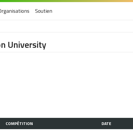
Organisations
Soutien
n University
COMPÉTITION
DATE