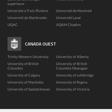
supérieure
Université à Trois-Rivières
Université de Montréal
Université de Sherbrooke
Université Laval
UQAC
UQÀM Citadins
CANADA OUEST
Trinity Western University
University of Alberta
University of British
University of British
Columbia
Columbia Okanagan
University of Calgary
University of Lethbridge
University of Manitoba
University of Regina
University of Saskatchewan
University of Victoria