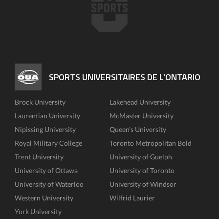
SPORTS UNIVERSITAIRES DE L’ONTARIO
Brock University
Lakehead University
Laurentian University
McMaster University
Nipissing University
Queen's University
Royal Military College
Toronto Metropolitan Bold
Trent University
University of Guelph
University of Ottawa
University of Toronto
University of Waterloo
University of Windsor
Western University
Wilfrid Laurier
York University