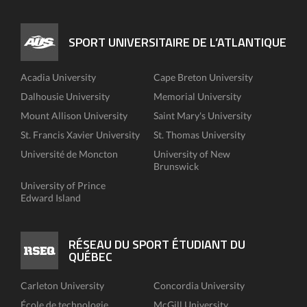
SPORT UNIVERSITAIRE DE L’ATLANTIQUE
Acadia University
Cape Breton University
Dalhousie University
Memorial University
Mount Allison University
Saint Mary's University
St. Francis Xavier University
St. Thomas University
Université de Moncton
University of New
Brunswick
University of Prince
Edward Island
RÉSEAU DU SPORT ÉTUDIANT DU
QUÉBEC
Carleton University
Concordia University
École de technologie
McGill University