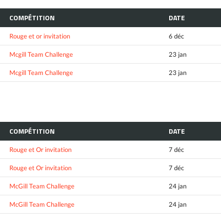
COMPÉTITION
DATE
Rouge et or invitation
6 déc
Mcgill Team Challenge
23 jan
Mcgill Team Challenge
23 jan
COMPÉTITION
DATE
Rouge et Or invitation
7 déc
Rouge et Or invitation
7 déc
McGill Team Challenge
24 jan
McGill Team Challenge
24 jan