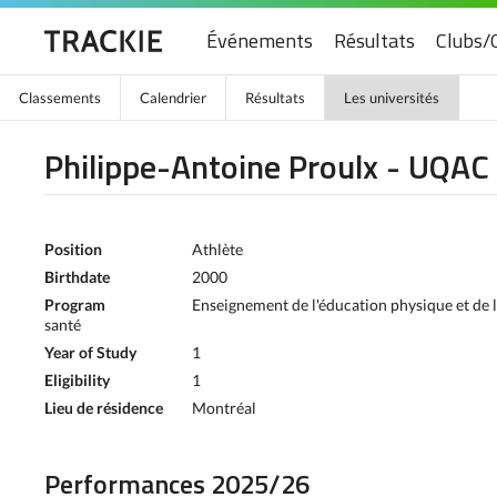
Événements
Résultats
Clubs/
Classements
Calendrier
Résultats
Les universités
Philippe-Antoine Proulx - UQAC
Position
Athlète
Birthdate
2000
Program
Enseignement de l'éducation physique et de 
santé
Year of Study
1
Eligibility
1
Lieu de résidence
Montréal
Performances 2025/26