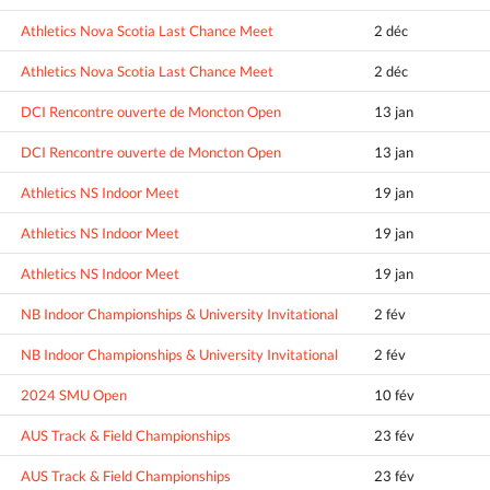
Athletics Nova Scotia Last Chance Meet
2 déc
Athletics Nova Scotia Last Chance Meet
2 déc
DCI Rencontre ouverte de Moncton Open
13 jan
DCI Rencontre ouverte de Moncton Open
13 jan
Athletics NS Indoor Meet
19 jan
Athletics NS Indoor Meet
19 jan
Athletics NS Indoor Meet
19 jan
NB Indoor Championships & University Invitational
2 fév
NB Indoor Championships & University Invitational
2 fév
2024 SMU Open
10 fév
AUS Track & Field Championships
23 fév
AUS Track & Field Championships
23 fév