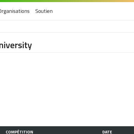
Organisations
Soutien
niversity
COMPÉTITION
DATE