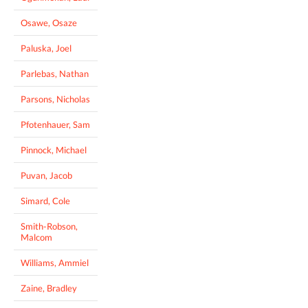
Osawe, Osaze
Paluska, Joel
Parlebas, Nathan
Parsons, Nicholas
Pfotenhauer, Sam
Pinnock, Michael
Puvan, Jacob
Simard, Cole
Smith-Robson,
Malcom
Williams, Ammiel
Zaine, Bradley