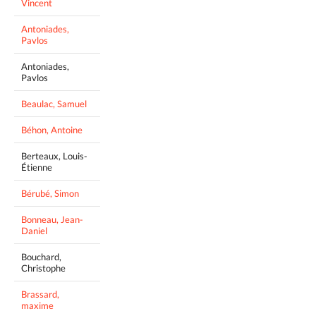
Vincent
Antoniades,
Pavlos
Antoniades,
Pavlos
Beaulac, Samuel
Béhon, Antoine
Berteaux, Louis-
Étienne
Bérubé, Simon
Bonneau, Jean-
Daniel
Bouchard,
Christophe
Brassard,
maxime