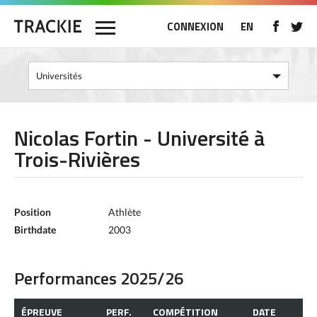
CONNEXION
EN
Nicolas Fortin - Université à
Trois-Rivières
Position
Athlète
Birthdate
2003
Performances 2025/26
ÉPREUVE
PERF.
COMPÉTITION
DATE