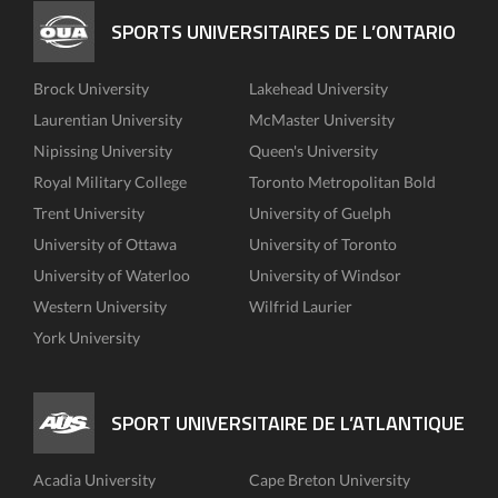
SPORTS UNIVERSITAIRES DE L’ONTARIO
Brock University
Lakehead University
Laurentian University
McMaster University
Nipissing University
Queen's University
Royal Military College
Toronto Metropolitan Bold
Trent University
University of Guelph
University of Ottawa
University of Toronto
University of Waterloo
University of Windsor
Western University
Wilfrid Laurier
York University
SPORT UNIVERSITAIRE DE L’ATLANTIQUE
Acadia University
Cape Breton University