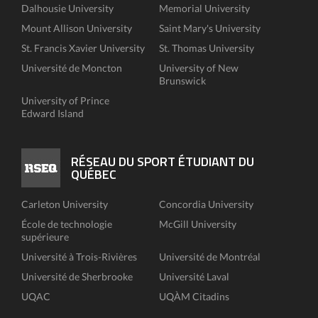
Dalhousie University
Memorial University
Mount Allison University
Saint Mary's University
St. Francis Xavier University
St. Thomas University
Université de Moncton
University of New
Brunswick
University of Prince
Edward Island
RÉSEAU DU SPORT ÉTUDIANT DU
QUÉBEC
Carleton University
Concordia University
École de technologie
McGill University
supérieure
Université à Trois-Rivières
Université de Montréal
Université de Sherbrooke
Université Laval
UQAC
UQÀM Citadins