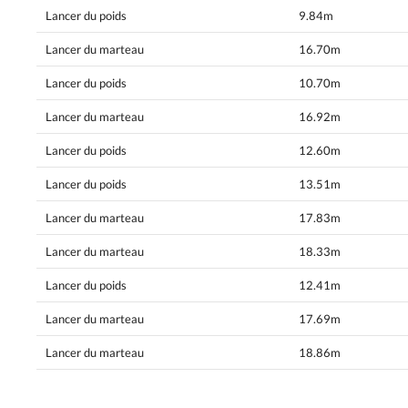
Lancer du poids
9.84m
Lancer du marteau
16.70m
Lancer du poids
10.70m
Lancer du marteau
16.92m
Lancer du poids
12.60m
Lancer du poids
13.51m
Lancer du marteau
17.83m
Lancer du marteau
18.33m
Lancer du poids
12.41m
Lancer du marteau
17.69m
Lancer du marteau
18.86m