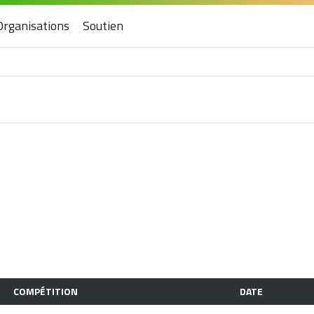
Organisations
Soutien
COMPÉTITION
DATE