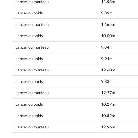
Lancer du marteau
11.58m
Lancer du poids
9.89m
Lancer du marteau
12.65m
Lancer du poids
10.00m
Lancer du marteau
9.84m
Lancer du poids
9.94m
Lancer du marteau
12.60m
Lancer du poids
9.83m
Lancer du marteau
12.27m
Lancer du poids
10.27m
Lancer du poids
10.82m
Lancer du marteau
12.96m