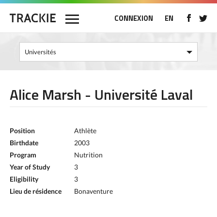
CONNEXION
EN
Alice Marsh - Université Laval
Position
Athlète
Birthdate
2003
Program
Nutrition
Year of Study
3
Eligibility
3
Lieu de résidence
Bonaventure