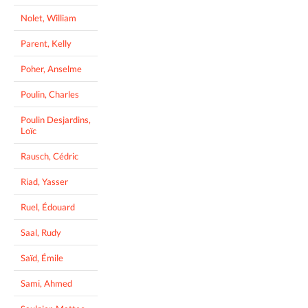
Nolet, William
Parent, Kelly
Poher, Anselme
Poulin, Charles
Poulin Desjardins,
Loïc
Rausch, Cédric
Riad, Yasser
Ruel, Édouard
Saal, Rudy
Saïd, Émile
Sami, Ahmed