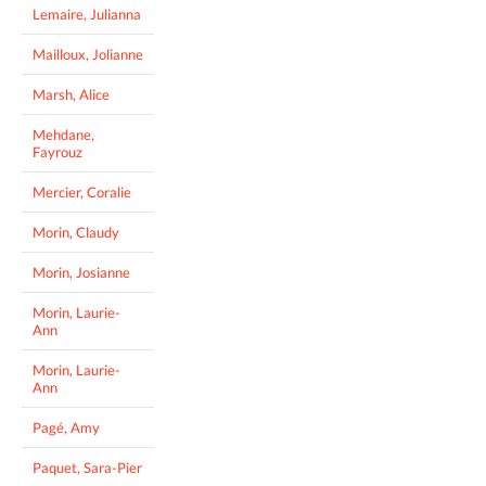
Lemaire, Julianna
Mailloux, Jolianne
Marsh, Alice
Mehdane,
Fayrouz
Mercier, Coralie
Morin, Claudy
Morin, Josianne
Morin, Laurie-
Ann
Morin, Laurie-
Ann
Pagé, Amy
Paquet, Sara-Pier