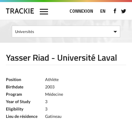
CONNEXION
EN
Yasser Riad - Université Laval
Position
Athlète
Birthdate
2003
Program
Médecine
Year of Study
3
Eligibility
3
Lieu de résidence
Gatineau