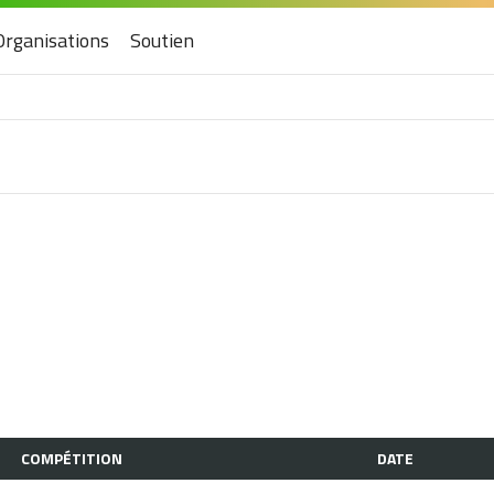
Organisations
Soutien
COMPÉTITION
DATE