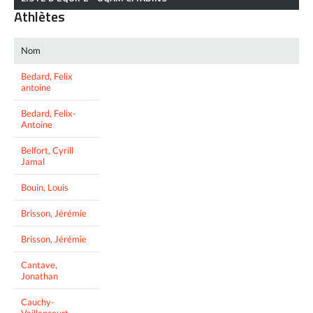
Athlètes
Nom
Bedard, Felix
antoine
Bedard, Felix-
Antoine
Belfort, Cyrill
Jamal
Bouin, Louis
Brisson, Jérémie
Brisson, Jérémie
Cantave,
Jonathan
Cauchy-