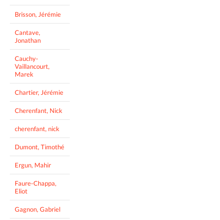
Brisson, Jérémie
Cantave,
Jonathan
Cauchy-
Vaillancourt,
Marek
Chartier, Jérémie
Cherenfant, Nick
cherenfant, nick
Dumont, Timothé
Ergun, Mahir
Faure-Chappa,
Eliot
Gagnon, Gabriel