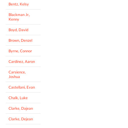
Bentz, Kelsy
Blackman Jr.,
Kenny
Boyd, David
Brown, Denzel
Byrne, Connor
Cardinez, Aaron
Carsience,
Joshua
Castellani, Evan
Chalk, Luke
Clarke, Dajean
Clarke, Dejean