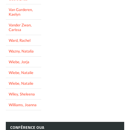
Van Garderen,
Kaelyn
Vander Zwan,
Carissa
Ward, Rachel
Wazny, Natalia
Wiebe, Jorja
Wiebe, Natalie
Wiebe, Natalie
Wiley, Sheleena
Williams, Joanna
CONFÉRENCE
OUA