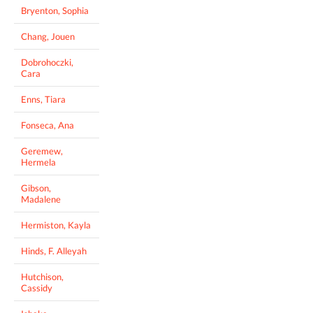
Bryenton, Sophia
Chang, Jouen
Dobrohoczki,
Cara
Enns, Tiara
Fonseca, Ana
Geremew,
Hermela
Gibson,
Madalene
Hermiston, Kayla
Hinds, F. Alleyah
Hutchison,
Cassidy