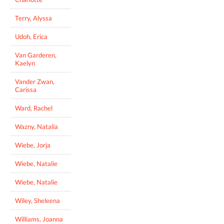
Terry, Alyssa
Udoh, Erica
Van Garderen,
Kaelyn
Vander Zwan,
Carissa
Ward, Rachel
Wazny, Natalia
Wiebe, Jorja
Wiebe, Natalie
Wiebe, Natalie
Wiley, Sheleena
Williams, Joanna