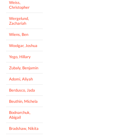
Weiss,
Christopher
Wergelund,
Zachariah
Wiens, Ben
Woolgar, Joshua
Yego, Hillary
Zubaly, Benjamin
Adomi, Aliyah
Berdusco, Jada
Beuthin, Michela
Bodnarchuk,
Abigail
Bradshaw, Nikita