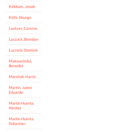
Kirkham, Jonah
Kishi, Shungo
Lockyer, Camron
Luccock, Brendan
Luccock, Dominic
Makwarimba,
Benedict
Marshall, Harris
Martin, Jaime
Eduardo
Martin Huerta,
Nicolas
Martin Huerta,
Sebastian